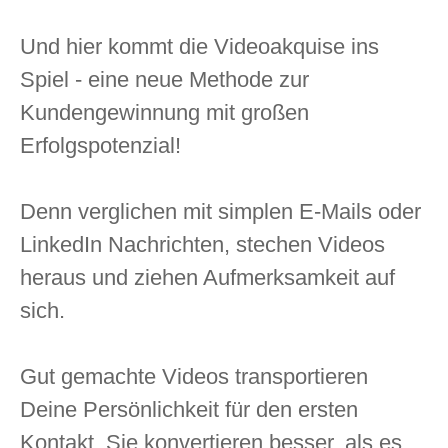
Und hier kommt die Videoakquise ins
Spiel - eine neue Methode zur
Kundengewinnung mit großen
Erfolgspotenzial!
Denn verglichen mit simplen E-Mails oder
LinkedIn Nachrichten, stechen Videos
heraus und ziehen Aufmerksamkeit auf
sich.
Gut gemachte Videos transportieren
Deine Persönlichkeit für den ersten
Kontakt. Sie konvertieren besser, als es