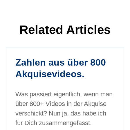
Related Articles
Zahlen aus über 800
Akquisevideos.
Was passiert eigentlich, wenn man
über 800+ Videos in der Akquise
verschickt? Nun ja, das habe ich
für Dich zusammengefasst.