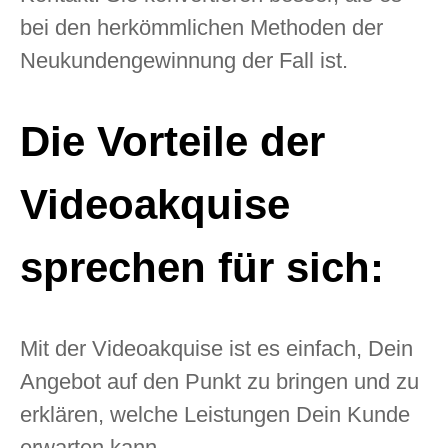
bei den herkömmlichen Methoden der
Neukundengewinnung der Fall ist.
Die Vorteile der
Videoakquise
sprechen für sich:
Mit der Videoakquise ist es einfach, Dein
Angebot auf den Punkt zu bringen und zu
erklären, welche Leistungen Dein Kunde
erwarten kann.