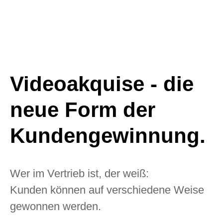
Videoakquise - die
neue Form der
Kundengewinnung.
Wer im Vertrieb ist, der weiß:
Kunden können auf verschiedene Weise
gewonnen werden.