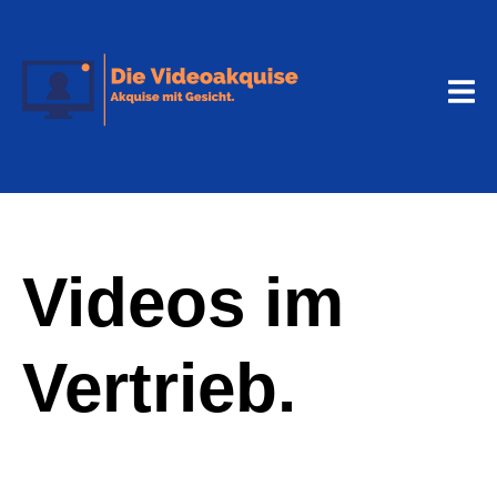
Videos im
Vertrieb.
Andy