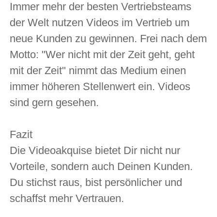
Immer mehr der besten Vertriebsteams
der Welt nutzen Videos im Vertrieb um
neue Kunden zu gewinnen. Frei nach dem
Motto: "Wer nicht mit der Zeit geht, geht
mit der Zeit" nimmt das Medium einen
immer höheren Stellenwert ein. Videos
sind gern gesehen.
Fazit
Die Videoakquise bietet Dir nicht nur
Vorteile, sondern auch Deinen Kunden.
Du stichst raus, bist persönlicher und
schaffst mehr Vertrauen.