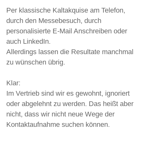
Per klassische Kaltakquise am Telefon,
durch den Messebesuch, durch
personalisierte E-Mail Anschreiben oder
auch LinkedIn.
Allerdings lassen die Resultate manchmal
zu wünschen übrig.
Klar:
Im Vertrieb sind wir es gewohnt, ignoriert
oder abgelehnt zu werden. Das heißt aber
nicht, dass wir nicht neue Wege der
Kontaktaufnahme suchen können.