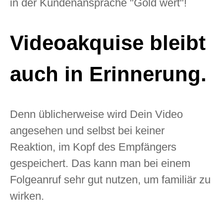
in der Kundenansprache "Gold wert"!
Videoakquise bleibt
auch in Erinnerung.
Denn üblicherweise wird Dein Video
angesehen und selbst bei keiner
Reaktion, im Kopf des Empfängers
gespeichert. Das kann man bei einem
Folgeanruf sehr gut nutzen, um familiär zu
wirken.