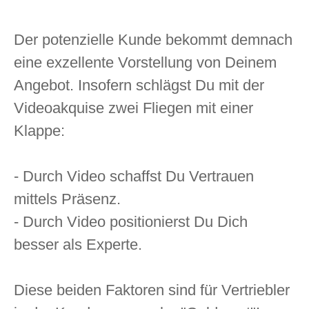
Der potenzielle Kunde bekommt demnach
eine exzellente Vorstellung von Deinem
Angebot. Insofern schlägst Du mit der
Videoakquise zwei Fliegen mit einer
Klappe:
- Durch Video schaffst Du Vertrauen
mittels Präsenz.
- Durch Video positionierst Du Dich
besser als Experte.
Diese beiden Faktoren sind für Vertriebler