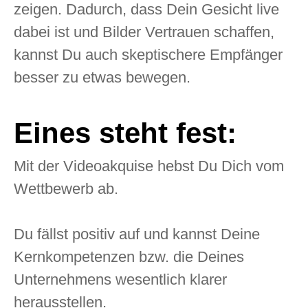
zeigen. Dadurch, dass Dein Gesicht live
dabei ist und Bilder Vertrauen schaffen,
kannst Du auch skeptischere Empfänger
besser zu etwas bewegen.
Eines steht fest:
Mit der Videoakquise hebst Du Dich vom
Wettbewerb ab.
Du fällst positiv auf und kannst Deine
Kernkompetenzen bzw. die Deines
Unternehmens wesentlich klarer
herausstellen.