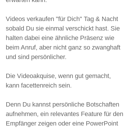
Videos verkaufen "für Dich" Tag & Nacht
sobald Du sie einmal verschickt hast. Sie
halten dabei eine ähnliche Präsenz wie
beim Anruf, aber nicht ganz so zwanghaft
und sind persönlicher.
Die Videoakquise, wenn gut gemacht,
kann facettenreich sein.
Denn Du kannst persönliche Botschaften
aufnehmen, ein relevantes Feature für den
Empfänger zeigen oder eine PowerPoint